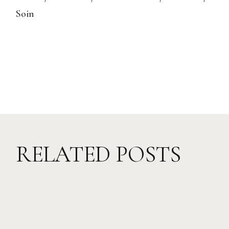
Soin
RELATED POSTS