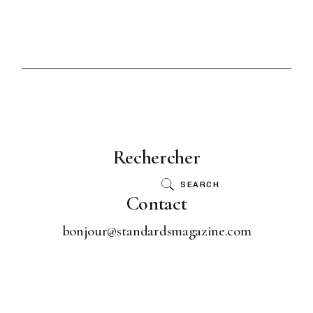
Rechercher
SEARCH
Contact
bonjour@standardsmagazine.com