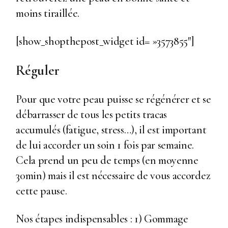
moins tiraillée.
[show_shopthepost_widget id= »3573855″]
Réguler
Pour que votre peau puisse se régénérer et se
débarrasser de tous les petits tracas
accumulés (fatigue, stress…), il est important
de lui accorder un soin 1 fois par semaine.
Cela prend un peu de temps (en moyenne
30min) mais il est nécessaire de vous accordez
cette pause.
Nos étapes indispensables : 1) Gommage