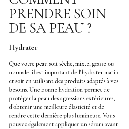
PRENDRE SOIN
DE SA PEAU ?
Hydrater
Que votre peau soit sèche, mixte, grasse ou
normale, il est important de l’hydrater matin
et soir en utilisant des produits adaptés à vos
besoins. Une bonne hydration permet de
protéger la peau des agressions extérieures,
d’obtenir une meilleure élasticité et de
rendre cette dernière plus lumineuse. Vous
pouvez également appliquer un sérum avant