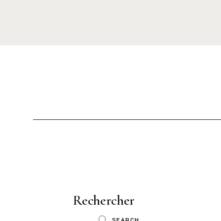
Rechercher
SEARCH