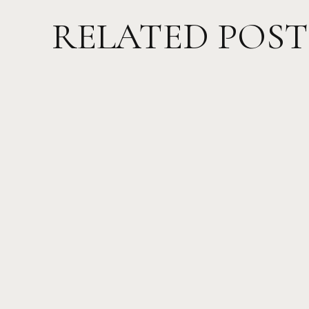
RELATED POST