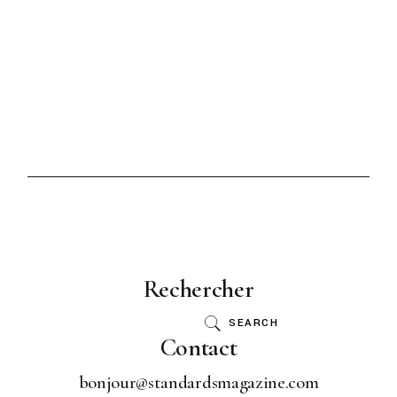
Rechercher
SEARCH
Contact
bonjour@standardsmagazine.com