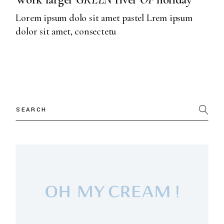
Lorem ipsum dolo sit amet pastel Lrem ipsum
dolor sit amet, consectetu
Search